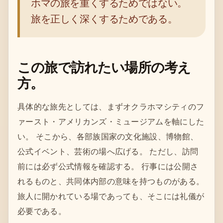
ホマの旅を重くするためではない。
旅を正しく深くするためである。
この旅で訪れたい場所の考え
方。
具体的な旅先としては、まずオクラホマシティのフ
ァースト・アメリカンズ・ミュージアムを軸にした
い。 そこから、各部族国家の文化施設、博物館、
公式イベント、芸術の場へ広げる。 ただし、訪問
前には必ず公式情報を確認する。 行事には公開さ
れるものと、共同体内部の意味を持つものがある。
旅人に開かれている場であっても、そこには礼儀が
必要である。