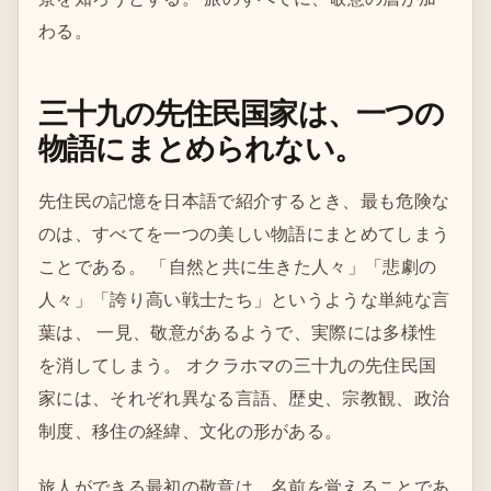
わる。
三十九の先住民国家は、一つの
物語にまとめられない。
先住民の記憶を日本語で紹介するとき、最も危険な
のは、すべてを一つの美しい物語にまとめてしまう
ことである。 「自然と共に生きた人々」「悲劇の
人々」「誇り高い戦士たち」というような単純な言
葉は、 一見、敬意があるようで、実際には多様性
を消してしまう。 オクラホマの三十九の先住民国
家には、それぞれ異なる言語、歴史、宗教観、政治
制度、移住の経緯、文化の形がある。
旅人ができる最初の敬意は、名前を覚えることであ