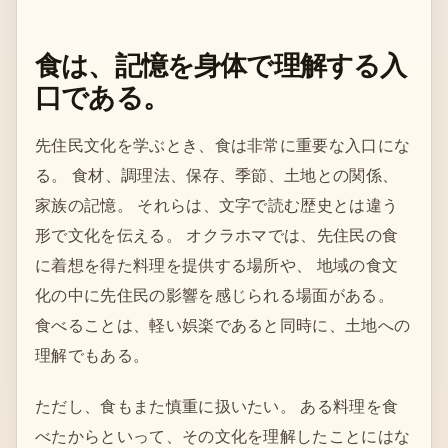
食は、記憶を身体で理解する入
口である。
先住民文化を学ぶとき、食は非常に重要な入口にな
る。 食材、調理法、保存、季節、土地との関係、
家族の記憶。 それらは、文字で読む歴史とは違う
形で文化を伝える。 オクラホマでは、先住民の食
に着想を得た料理を提供する場所や、 地域の食文
化の中に先住民の影響を感じられる場面がある。
食べることは、軽い娯楽であると同時に、土地への
理解でもある。
ただし、食もまた慎重に扱いたい。 ある料理を食
べたからといって、その文化を理解したことにはな