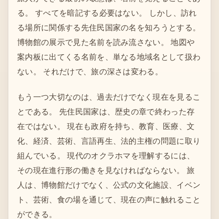
る。 すべてを暗記する必要はない。 しかし、訪れ
る場所に関係する先住民国家の名を知ろうとする。
博物館の展示で見た名前を読み流さない。 地図や
案内板に出てくる名前を、単なる地域名として扱わ
ない。 それだけで、旅の深さは変わる。
もう一つ大切なのは、過去だけでなく現在を見るこ
とである。 先住民国家は、歴史の章で終わった存
在ではない。 現在も政府を持ち、教育、医療、文
化、経済、芸術、言語再生、法的主権の問題に取り
組んでいる。 現代のオクラホマを理解するには、
その現在進行形の働きを見なければならない。 旅
人は、博物館だけでなく、公式の文化施設、イベン
ト、芸術、食の場を通じて、現在の声に触れること
ができる。