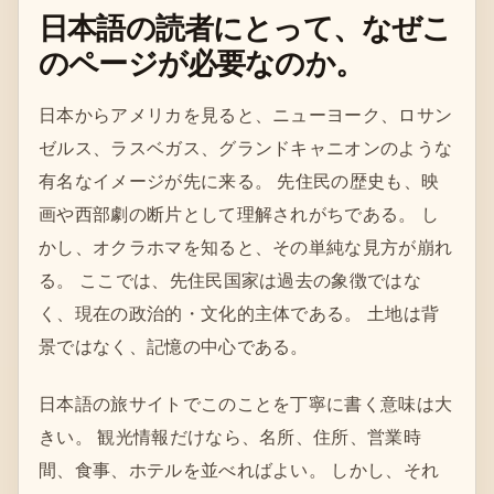
日本語の読者にとって、なぜこ
のページが必要なのか。
日本からアメリカを見ると、ニューヨーク、ロサン
ゼルス、ラスベガス、グランドキャニオンのような
有名なイメージが先に来る。 先住民の歴史も、映
画や西部劇の断片として理解されがちである。 し
かし、オクラホマを知ると、その単純な見方が崩れ
る。 ここでは、先住民国家は過去の象徴ではな
く、現在の政治的・文化的主体である。 土地は背
景ではなく、記憶の中心である。
日本語の旅サイトでこのことを丁寧に書く意味は大
きい。 観光情報だけなら、名所、住所、営業時
間、食事、ホテルを並べればよい。 しかし、それ