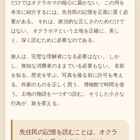
だけではオクラホマの核心に届かない。 この州を
本当に紹介するには、先住民の記憶を正面に置く必
要がある。 それは、政治的な正しさのためだけで
はない。 オクラホマという土地を正確に、美し
く、深く読むために必要なのである。
旅人は、完璧な理解者になる必要はない。 しか
し、無知な消費者のままでいる必要もない。 名前
を知る。歴史を学ぶ。写真を撮る前に許可を考え
る。作家のものを正しく買う。 博物館で時間を使
う。土地の物語を一つずつ読む。 そうした小さな
行為が、旅を変える。
先住民の記憶を読むことは、オクラ