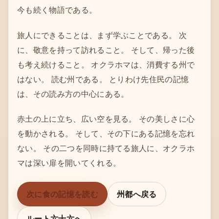
今も続く物語である。
旅人にできることは、まず学ぶことである。 次
に、敬意を持って訪れること。 そして、帰った後
も考え続けること。 オクラホマは、消費する州で
はない。 読む州である。 とりわけ先住民の記憶
は、その読み方の中心にある。
赤土の上に立ち、広い空を見る。 その美しさに心
を動かされる。 そして、その下にある記憶を忘れ
ない。 その二つを同時に持てる旅人に、オクラホ
マは深い扉を開いてくれる。
次に食の記憶を読む
州都へ戻る
ルート六十六へ