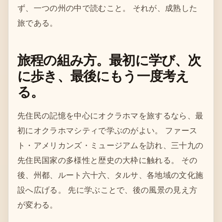
ず、一つの州の中で読むこと。 それが、成熟した
旅である。
旅程の組み方。最初に学び、次
に歩き、最後にもう一度考え
る。
先住民の記憶を中心にオクラホマを旅するなら、最
初にオクラホマシティで学ぶのがよい。 ファース
ト・アメリカンズ・ミュージアムを訪れ、三十九の
先住民国家の多様性と歴史の大枠に触れる。 その
後、州都、ルート六十六、タルサ、各地域の文化施
設へ広げる。 先に学ぶことで、後の風景の見え方
が変わる。