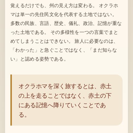
覚えるだけでも、州の見え方は変わる。 オクラホ
マは単一の先住民文化を代表する土地ではない。
多数の民族、言語、歴史、儀礼、政治、記憶が重な
った土地である。 その多様性を一つの言葉でまと
めてしまうことはできない。 旅人に必要なのは、
「わかった」と急ぐことではなく、「まだ知らな
い」と認める姿勢である。
オクラホマを深く旅するとは、赤土
の上を走ることではなく、赤土の下
にある記憶へ降りていくことであ
る。