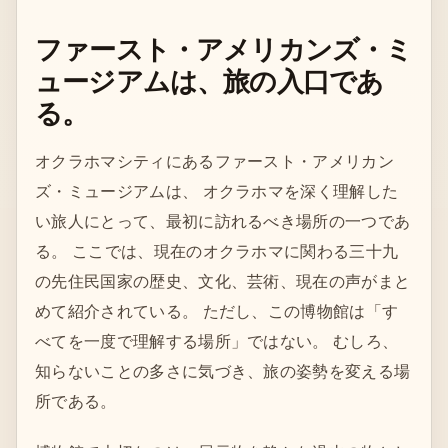
ファースト・アメリカンズ・ミ
ュージアムは、旅の入口であ
る。
オクラホマシティにあるファースト・アメリカン
ズ・ミュージアムは、 オクラホマを深く理解した
い旅人にとって、最初に訪れるべき場所の一つであ
る。 ここでは、現在のオクラホマに関わる三十九
の先住民国家の歴史、文化、芸術、現在の声がまと
めて紹介されている。 ただし、この博物館は「す
べてを一度で理解する場所」ではない。 むしろ、
知らないことの多さに気づき、旅の姿勢を変える場
所である。