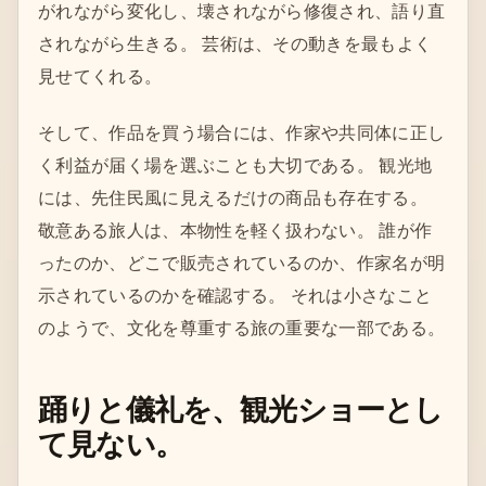
がれながら変化し、壊されながら修復され、語り直
されながら生きる。 芸術は、その動きを最もよく
見せてくれる。
そして、作品を買う場合には、作家や共同体に正し
く利益が届く場を選ぶことも大切である。 観光地
には、先住民風に見えるだけの商品も存在する。
敬意ある旅人は、本物性を軽く扱わない。 誰が作
ったのか、どこで販売されているのか、作家名が明
示されているのかを確認する。 それは小さなこと
のようで、文化を尊重する旅の重要な一部である。
踊りと儀礼を、観光ショーとし
て見ない。