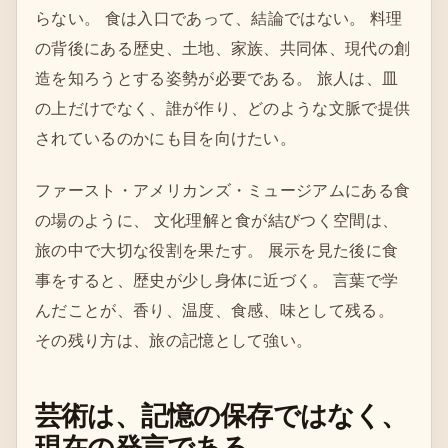
らない。 食は入口であって、結論ではない。 料理
の背後にある歴史、土地、家族、共同体、現代の創
造を知ろうとする姿勢が必要である。 旅人は、皿
の上だけでなく、誰が作り、どのような文脈で提供
されているのかにも目を向けたい。
ファースト・アメリカンズ・ミュージアムにある食
の場のように、 文化理解と食が結びつく空間は、
旅の中で大切な役割を果たす。 展示を見た後に食
事をすると、歴史が少し身体に近づく。 言葉で学
んだことが、香り、温度、食感、味として残る。
その残り方は、旅の記憶として強い。
芸術は、記憶の保存ではなく、
現在の発言である。