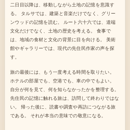
二日目以降は、移動しながら土地の記憶を意識す
る。 タルサでは、建築と音楽だけでなく、グリー
ンウッドの記憶を読む。 ルート六十六では、道端
文化だけでなく、土地の歴史を考える。 食事で
は、地域の食材と文化の背景に目を向ける。 美術
館やギャラリーでは、現代の先住民作家の声を探
す。
旅の最後には、もう一度考える時間を取りたい。
ホテルの部屋でも、空港でも、車の中でもよい。
自分が何を見て、何を知らなかったかを整理する。
先住民の記憶に触れる旅は、訪問して終わりではな
い。 帰った後に、読書や調査や再訪につながる旅
である。 それが本当の意味での敬意になる。