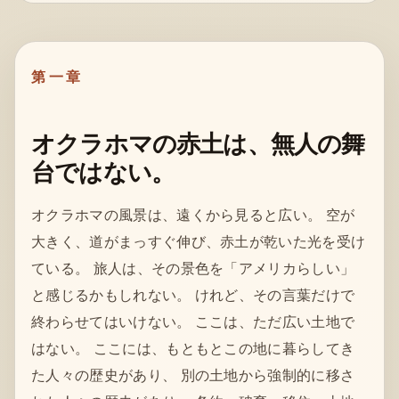
第一章
オクラホマの赤土は、無人の舞
台ではない。
オクラホマの風景は、遠くから見ると広い。 空が
大きく、道がまっすぐ伸び、赤土が乾いた光を受け
ている。 旅人は、その景色を「アメリカらしい」
と感じるかもしれない。 けれど、その言葉だけで
終わらせてはいけない。 ここは、ただ広い土地で
はない。 ここには、もともとこの地に暮らしてき
た人々の歴史があり、 別の土地から強制的に移さ