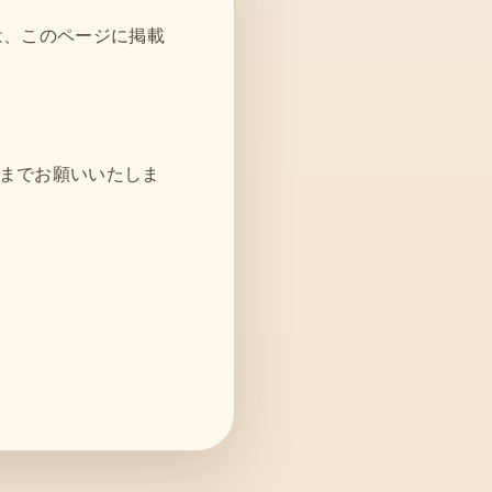
は、このページに掲載
までお願いいたしま