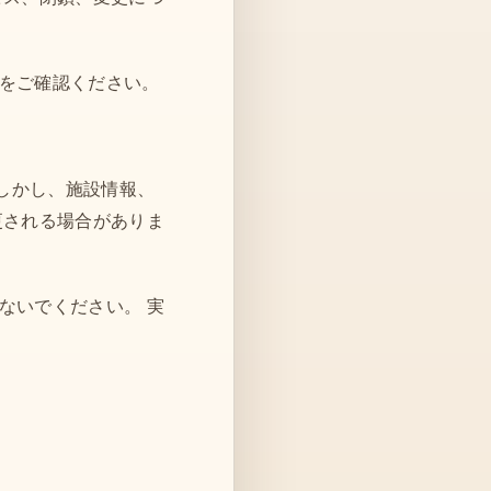
をご確認ください。
。 しかし、施設情報、
更される場合がありま
ないでください。 実