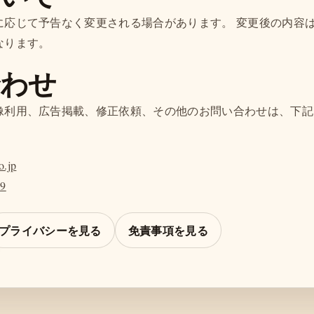
に応じて予告なく変更される場合があります。 変更後の内容
なります。
合わせ
像利用、広告掲載、修正依頼、その他のお問い合わせは、下記
o.jp
69
プライバシーを見る
免責事項を見る