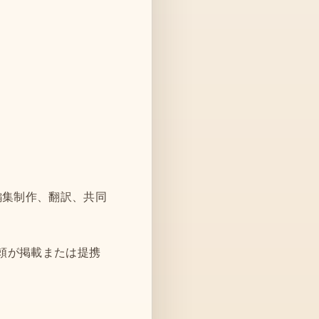
編集制作、翻訳、共同
の依頼が掲載または提携